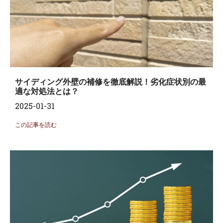
サイディング外壁の補修を徹底解説！劣化症状別の最
適な対処法とは？
2025-01-31
この記事を読む