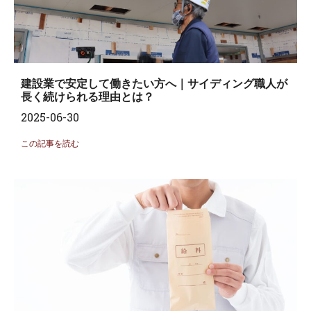
建設業で安定して働きたい方へ｜サイディング職人が
長く続けられる理由とは？
2025-06-30
この記事を読む