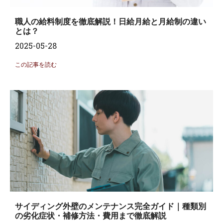
職人の給料制度を徹底解説！日給月給と月給制の違い
とは？
2025-05-28
この記事を読む
サイディング外壁のメンテナンス完全ガイド｜種類別
の劣化症状・補修方法・費用まで徹底解説