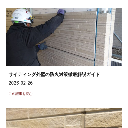
サイディング外壁の防火対策徹底解説ガイド
2025-02-26
この記事を読む