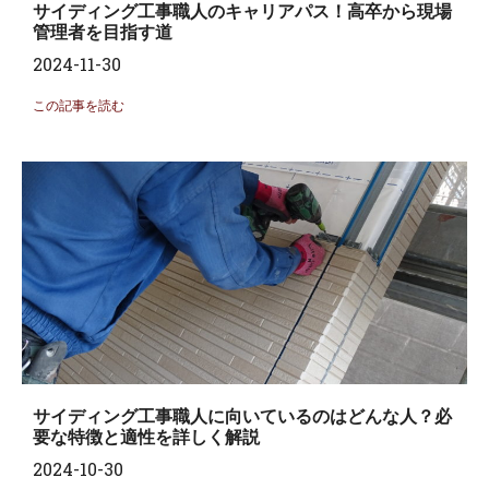
サイディング工事職人のキャリアパス！高卒から現場
管理者を目指す道
2024-11-30
この記事を読む
サイディング工事職人に向いているのはどんな人？必
要な特徴と適性を詳しく解説
2024-10-30