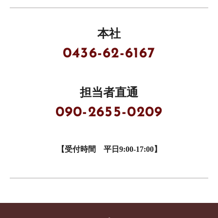
本社
0436-62-6167
担当者直通
090-2655-0209
【受付時間 平日9:00-17:00】