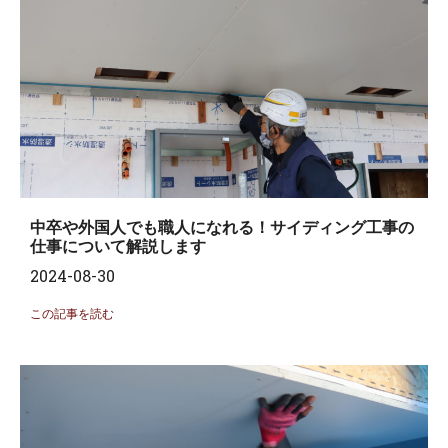
中卒や外国人でも職人になれる！サイディング工事の
仕事について解説します
2024-08-30
この記事を読む