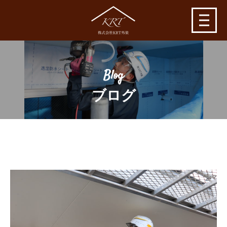
Blog
ブログ