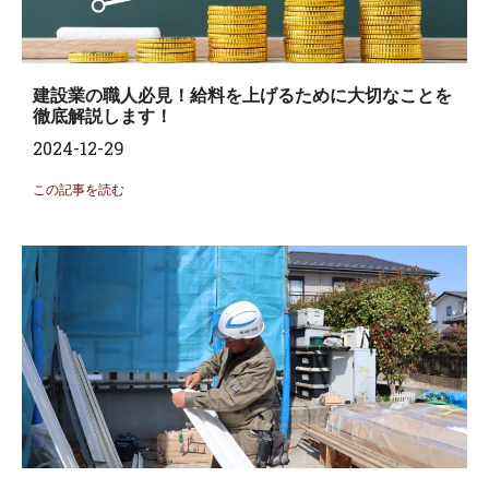
建設業の職人必見！給料を上げるために大切なことを
徹底解説します！
2024-12-29
この記事を読む