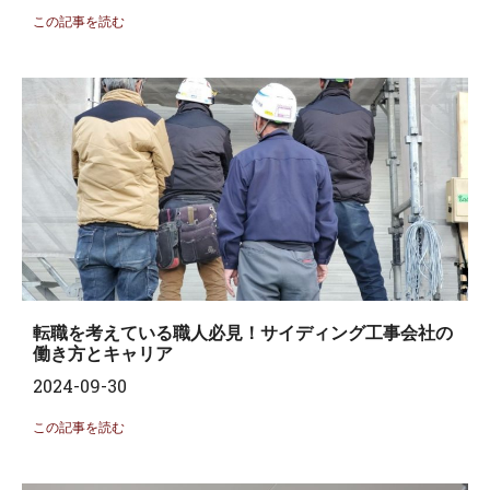
この記事を読む
転職を考えている職人必見！サイディング工事会社の
働き方とキャリア
2024-09-30
この記事を読む