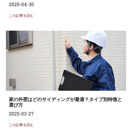
2025-04-30
この記事を読む
家の外壁はどのサイディングが最適？タイプ別特徴と
選び方
2025-03-27
この記事を読む