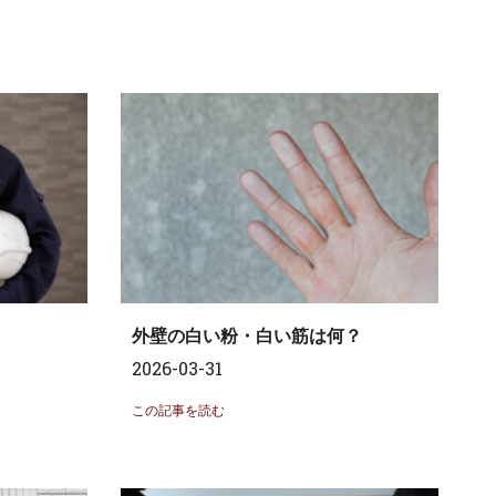
外壁の白い粉・白い筋は何？
2026-03-31
この記事を読む