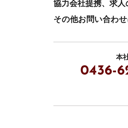
協力会社提携、求人
その他お問い合わせ
本
0436-6