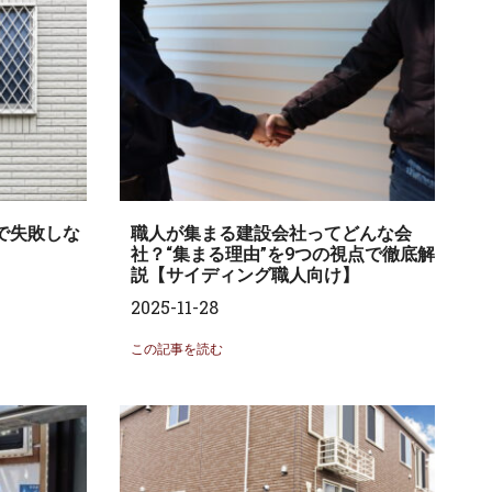
で失敗しな
職人が集まる建設会社ってどんな会
社？“集まる理由”を9つの視点で徹底解
説【サイディング職人向け】
2025-11-28
この記事を読む