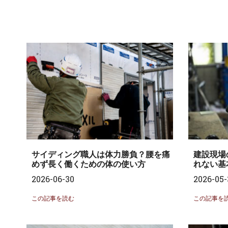
サイディング職人は体力勝負？腰を痛
建設現場
めず長く働くための体の使い方
れない基
2026-06-30
2026-05-
この記事を読む
この記事を