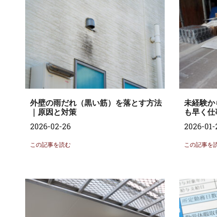
外壁の雨だれ（黒い筋）を落とす方法
未経験か
｜原因と対策
も早く仕
2026-02-26
2026-01-
この記事を読む
この記事を