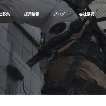
社募集
採用情報
ブログ
会社概要