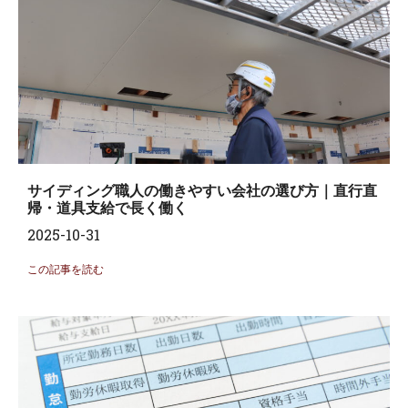
サイディング職人の働きやすい会社の選び方｜直行直
帰・道具支給で長く働く
2025-10-31
この記事を読む