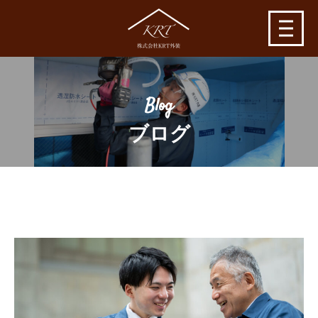
Blog
ブログ