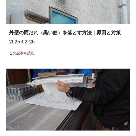
外壁の雨だれ（黒い筋）を落とす方法｜原因と対策
2026-02-26
この記事を読む