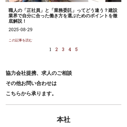
職人の「正社員」と「業務委託」ってどう違う？建設
業界で自分に合った働き方を選ぶためのポイントを徹
底解説！
2025-08-29
この記事を読む
1
2
3
4
5
協力会社提携、求人のご相談
その他お問い合わせは
こちらから承ります。
本社