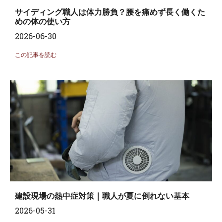
サイディング職人は体力勝負？腰を痛めず長く働くた
めの体の使い方
2026-06-30
この記事を読む
建設現場の熱中症対策｜職人が夏に倒れない基本
2026-05-31