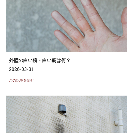
外壁の白い粉・白い筋は何？
2026-03-31
この記事を読む