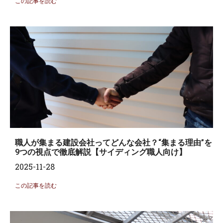
この記事を読む
職人が集まる建設会社ってどんな会社？“集まる理由”を
9つの視点で徹底解説【サイディング職人向け】
2025-11-28
この記事を読む