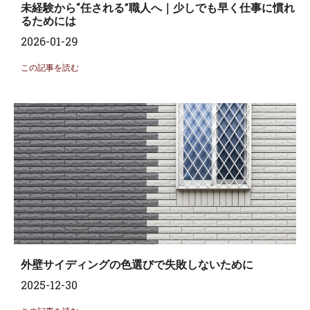
未経験から“任される”職人へ｜少しでも早く仕事に慣れ
るためには
2026-01-29
この記事を読む
外壁サイディングの色選びで失敗しないために
2025-12-30