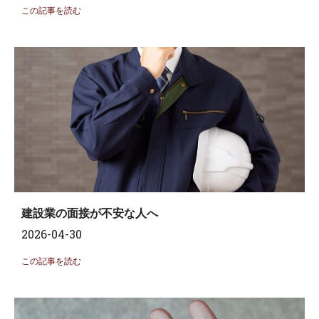
この記事を読む
建設業の面接が不安な人へ
2026-04-30
この記事を読む