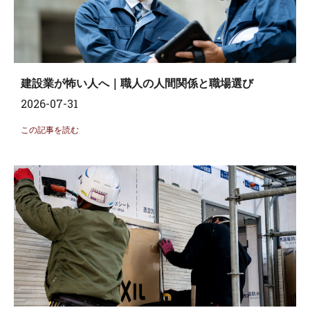
建設業が怖い人へ｜職人の人間関係と職場選び
2026-07-31
この記事を読む