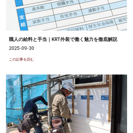
職人の給料と手当｜KRT外装で働く魅力を徹底解説
2025-09-30
この記事を読む