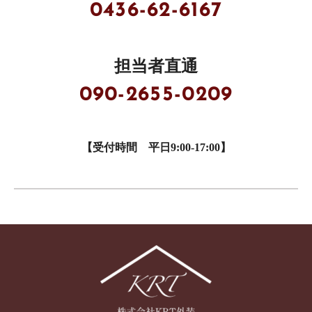
0436-62-6167
担当者直通
090-2655-0209
【受付時間 平日9:00-17:00】