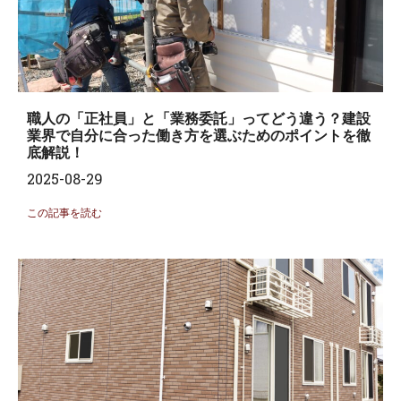
職人の「正社員」と「業務委託」ってどう違う？建設
業界で自分に合った働き方を選ぶためのポイントを徹
底解説！
2025-08-29
この記事を読む