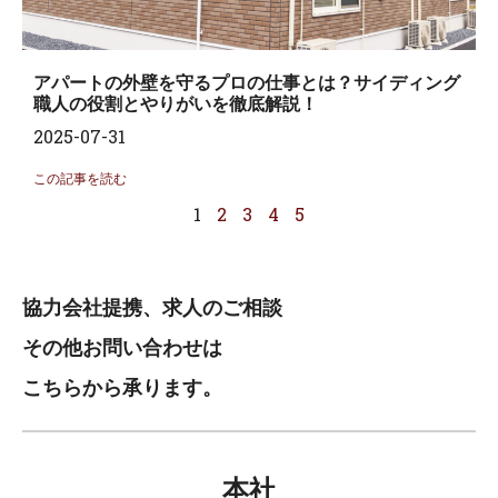
アパートの外壁を守るプロの仕事とは？サイディング
職人の役割とやりがいを徹底解説！
2025-07-31
この記事を読む
1
2
3
4
5
協力会社提携、求人のご相談
その他お問い合わせは
こちらから承ります。
本社