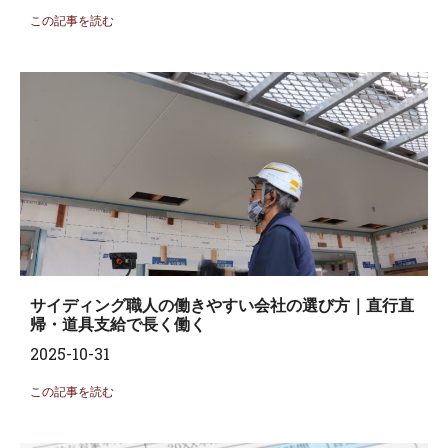
この記事を読む
サイディング職人の働きやすい会社の選び方｜直行直
帰・道具支給で長く働く
2025-10-31
この記事を読む