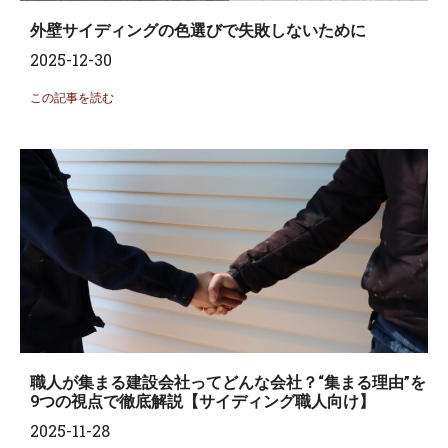
外壁サイディングの色選びで失敗しないために
2025-12-30
この記事を読む
職人が集まる建設会社ってどんな会社？“集まる理由”を
9つの視点で徹底解説【サイディング職人向け】
2025-11-28