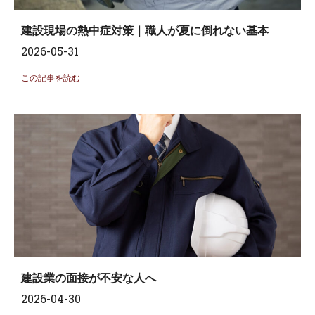
建設現場の熱中症対策｜職人が夏に倒れない基本
2026-05-31
この記事を読む
建設業の面接が不安な人へ
2026-04-30