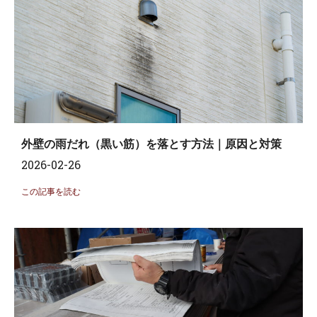
外壁の雨だれ（黒い筋）を落とす方法｜原因と対策
2026-02-26
この記事を読む