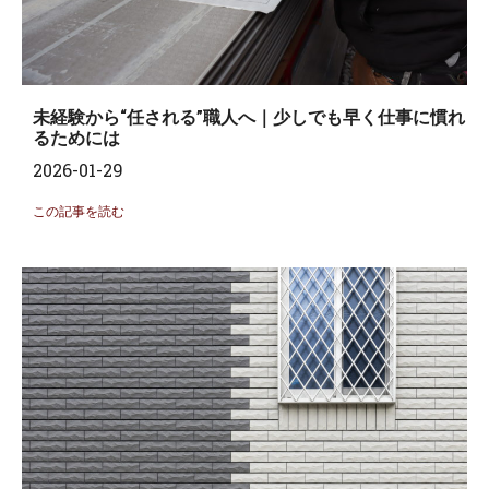
未経験から“任される”職人へ｜少しでも早く仕事に慣れ
るためには
2026-01-29
この記事を読む