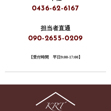
0436-62-6167
担当者直通
090-2655-0209
【受付時間 平日9:00-17:00】