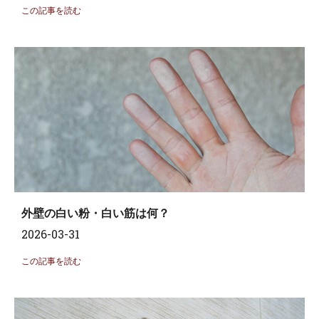
この記事を読む
外壁の白い粉・白い筋は何？
2026-03-31
この記事を読む