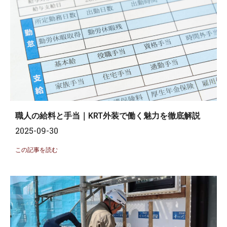
職人の給料と手当｜KRT外装で働く魅力を徹底解説
2025-09-30
この記事を読む