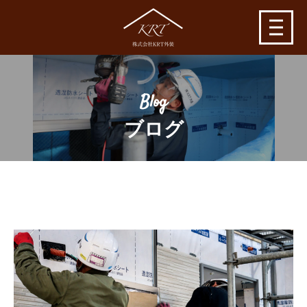
Blog
ブログ