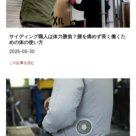
サイディング職人は体力勝負？腰を痛めず長く働くた
めの体の使い方
2026-06-30
この記事を読む